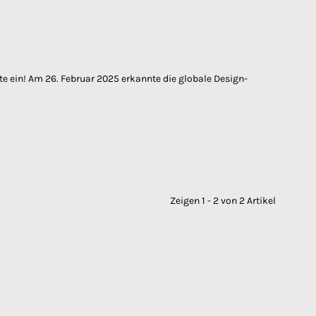
e ein! Am 26. Februar 2025 erkannte die globale Design-
Zeigen 1 - 2 von 2 Artikel