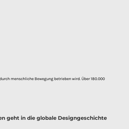
s durch menschliche Bewegung betrieben wird. Über 180.000
n geht in die globale Designgeschichte