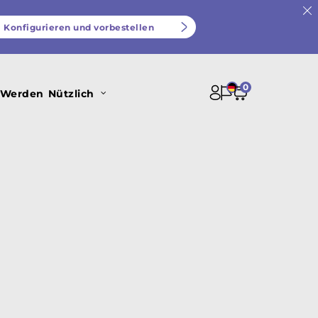
Konfigurieren und vorbestellen
0
 Werden
Nützlich