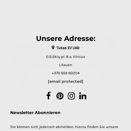
Unsere Adresse:
Tukas EV UAB
Eišiškių pl. 8 a. Vilnius
Litauen
+370 659 60204
[email protected]
Facebook
Pinterest
Instagram
LinkedIn
Newsletter Abonnieren
Sie können sich jederzeit abmelden. Hierzu finden Sie unsere