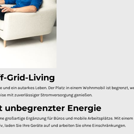
f-Grid-Living
le und ein autarkes Leben. Der Platz in einem Wohnmobil ist begrenzt, 
Reise mit zuverlässiger Stromversorgung genießen.
it unbegrenzter Energie
ine großartige Ergänzung für Büros und mobile Arbeitsplätze. Mit einem
v, laden Sie Ihre Geräte auf und arbeiten Sie ohne Einschränkungen.