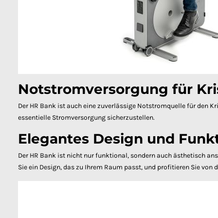
Notstromversorgung für Kri
Der HR Bank ist auch eine zuverlässige Notstromquelle für den Kr
essentielle Stromversorgung sicherzustellen.
Elegantes Design und Funkt
Der HR Bank ist nicht nur funktional, sondern auch ästhetisch a
Sie ein Design, das zu Ihrem Raum passt, und profitieren Sie von 