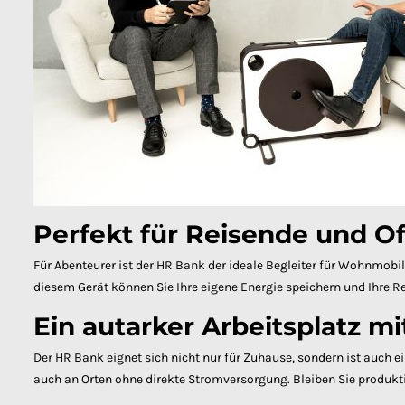
Perfekt für Reisende und Of
Für Abenteurer ist der HR Bank der ideale Begleiter für Wohnmobi
diesem Gerät können Sie Ihre eigene Energie speichern und Ihre 
Ein autarker Arbeitsplatz m
Der HR Bank eignet sich nicht nur für Zuhause, sondern ist auch e
auch an Orten ohne direkte Stromversorgung. Bleiben Sie produkti