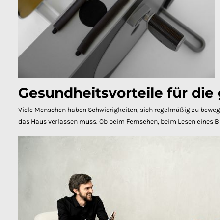
Gesundheitsvorteile für die
Viele Menschen haben Schwierigkeiten, sich regelmäßig zu bewege
das Haus verlassen muss. Ob beim Fernsehen, beim Lesen eines B