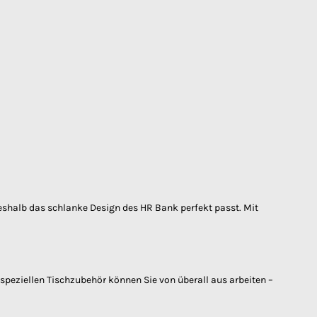
weshalb das schlanke Design des HR Bank perfekt passt. Mit
 speziellen Tischzubehör können Sie von überall aus arbeiten –