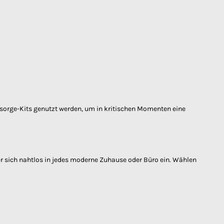
orsorge-Kits genutzt werden, um in kritischen Momenten eine
r sich nahtlos in jedes moderne Zuhause oder Büro ein. Wählen