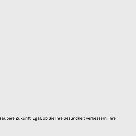
 saubere Zukunft. Egal, ob Sie Ihre Gesundheit verbessern, Ihre