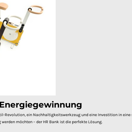
r Energiegewinnung
stil-Revolution, ein Nachhaltigkeitswerkzeug und eine Investition in eine
 werden möchten – der HR Bank ist die perfekte Lösung.