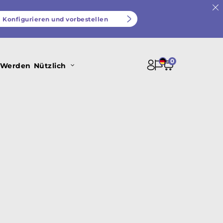
Konfigurieren und vorbestellen
0
 Werden
Nützlich