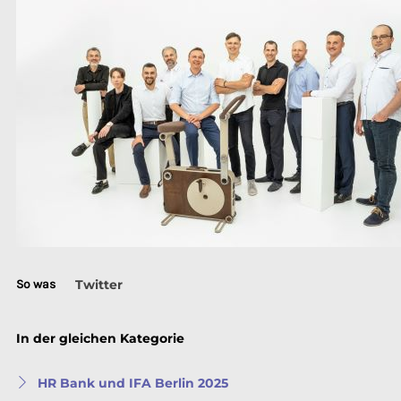
So was
Twitter
In der gleichen Kategorie
HR Bank und IFA Berlin 2025