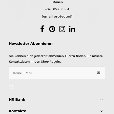
Litauen
+370 659 60204
[email protected]
Facebook
Pinterest
Instagram
LinkedIn
Newsletter Abonnieren
Sie können sich jederzeit abmelden. Hierzu finden Sie unsere
Kontaktdaten in den Shop Regeln.
HR Bank

Kontakte
