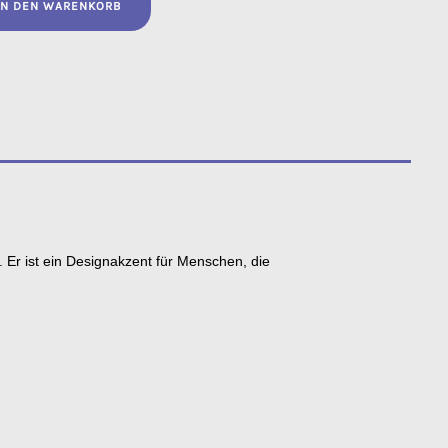
IN DEN WARENKORB
. Er ist ein Designakzent für Menschen, die