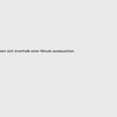
en sich innerhalb einer Minute austauschen.