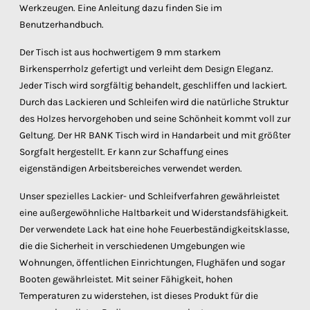
Werkzeugen. Eine Anleitung dazu finden Sie im
Benutzerhandbuch.
Der Tisch ist aus hochwertigem 9 mm starkem
Birkensperrholz gefertigt und verleiht dem Design Eleganz.
Jeder Tisch wird sorgfältig behandelt, geschliffen und lackiert.
Durch das Lackieren und Schleifen wird die natürliche Struktur
des Holzes hervorgehoben und seine Schönheit kommt voll zur
Geltung. Der HR BANK Tisch wird in Handarbeit und mit größter
Sorgfalt hergestellt. Er kann zur Schaffung eines
eigenständigen Arbeitsbereiches verwendet werden.
Unser spezielles Lackier- und Schleifverfahren gewährleistet
eine außergewöhnliche Haltbarkeit und Widerstandsfähigkeit.
Der verwendete Lack hat eine hohe Feuerbeständigkeitsklasse,
die die Sicherheit in verschiedenen Umgebungen wie
Wohnungen, öffentlichen Einrichtungen, Flughäfen und sogar
Booten gewährleistet. Mit seiner Fähigkeit, hohen
Temperaturen zu widerstehen, ist dieses Produkt für die