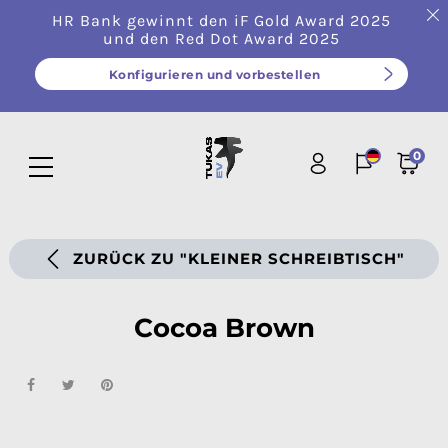
HR Bank gewinnt den iF Gold Award 2025
und den Red Dot Award 2025
Konfigurieren und vorbestellen
0
ZURÜCK ZU "KLEINER SCHREIBTISCH"
Cocoa Brown