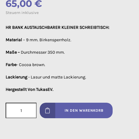
65,00 €
Steuern inklusive
HR BANK AUSTAUSCHBARER KLEINER SCHREIBTISCH:
Material
– 9 mm. Birkensperrholz.
Maße –
Durchmesser 350 mm.
Farbe
- Cocoa brown.
Lackierung
- Lasur und matte Lackierung.
Hergestellt Von TukasEV.
IN DEN WARENKORB