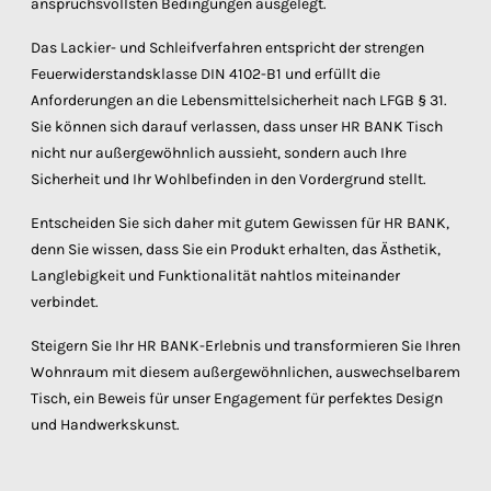
anspruchsvollsten Bedingungen ausgelegt.
Das Lackier- und Schleifverfahren entspricht der strengen
Feuerwiderstandsklasse DIN 4102-B1 und erfüllt die
Anforderungen an die Lebensmittelsicherheit nach LFGB § 31.
Sie können sich darauf verlassen, dass unser HR BANK Tisch
nicht nur außergewöhnlich aussieht, sondern auch Ihre
Sicherheit und Ihr Wohlbefinden in den Vordergrund stellt.
Entscheiden Sie sich daher mit gutem Gewissen für HR BANK,
denn Sie wissen, dass Sie ein Produkt erhalten, das Ästhetik,
Langlebigkeit und Funktionalität nahtlos miteinander
verbindet.
Steigern Sie Ihr HR BANK-Erlebnis und transformieren Sie Ihren
Wohnraum mit diesem außergewöhnlichen, auswechselbarem
Tisch, ein Beweis für unser Engagement für perfektes Design
und Handwerkskunst.