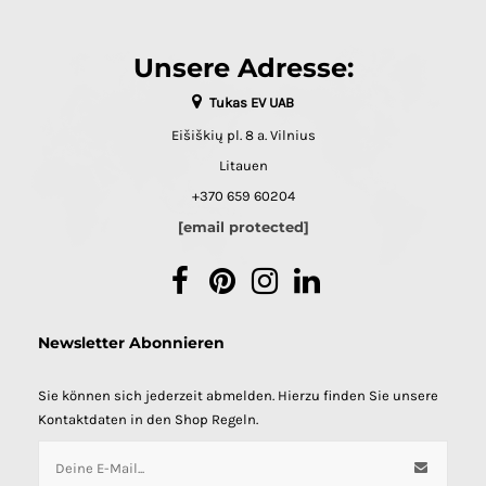
Unsere Adresse:
Tukas EV UAB
Eišiškių pl. 8 a. Vilnius
Litauen
+370 659 60204
[email protected]
Facebook
Pinterest
Instagram
LinkedIn
Newsletter Abonnieren
Sie können sich jederzeit abmelden. Hierzu finden Sie unsere
Kontaktdaten in den Shop Regeln.