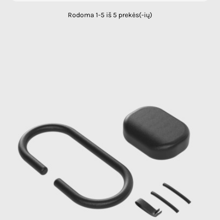
Rodoma 1-5 iš 5 prekės(-ių)