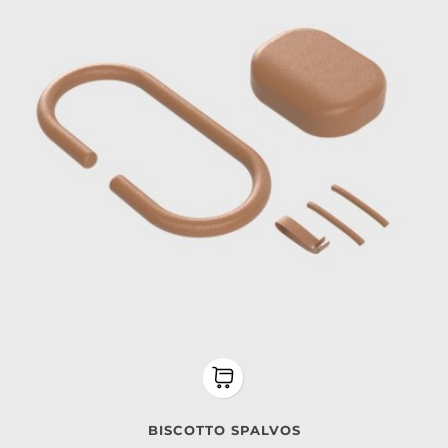
BISCOTTO SPALVOS