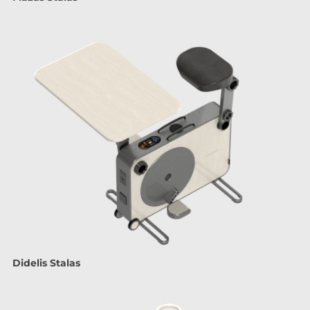
Didelis Stalas