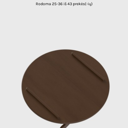
Rodoma 25-36 iš 43 prekės(-ių)