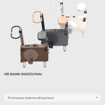
HR BANK PASIŪLYMAI

Pirmiausia rodoma aktualiausi